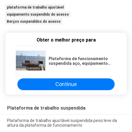
plataforma de trabalho ajustável
equipamento suspendido do acesso
Berços suspendidos do acesso
Obter o melhor preço para
Plataforma de funcionamento
suspendida aço, equipamento
provisório de pouco peso ZLP630
do acesso
Continue
Plataforma de trabalho suspendida
Plataforma de trabalho ajustável suspendida peso leve da
altura da plataforma de funcionamento