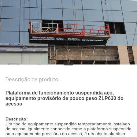
MAPA
DO
SITE
PRIVACY
POLICY
Descrição de produto
Plataforma de funcionamento suspendida aço,
equipamento provisório de pouco peso ZLP630 do
acesso
Descrição:
Um tipo do equipamento suspendido temporariamente instalado
do acesso, igualmente conhecido como a plataforma suspendida
ou o equipamento provisório do acesso, é um objeto alumínio-