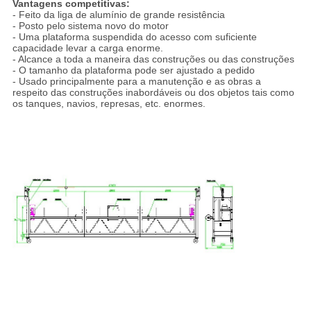
Vantagens competitivas:
- Feito da liga de alumínio de grande resistência
- Posto pelo sistema novo do motor
- Uma plataforma suspendida do acesso com suficiente
capacidade levar a carga enorme.
- Alcance a toda a maneira das construções ou das construções
- O tamanho da plataforma pode ser ajustado a pedido
- Usado principalmente para a manutenção e as obras a
respeito das construções inabordáveis ou dos objetos tais como
os tanques, navios, represas, etc. enormes.