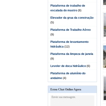
Plataforma de trabalho de
escalada do mastro
(8)
Elevador da grua da construção
(5)
Plataforma de Trabalho Aéreo
(9)
Plataforma de levantamento
hidráulica
(12)
Plataforma da limpeza de janela
(9)
Leveler de doca hidráulico
(6)
Plataforma de alumínio do
andaime
(4)
Estou Chat Online Agora