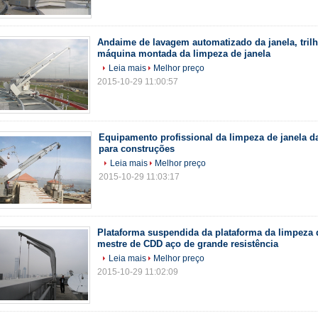
Andaime de lavagem automatizado da janela, trilh
máquina montada da limpeza de janela
Leia mais
Melhor preço
2015-10-29 11:00:57
Equipamento profissional da limpeza de janela da
para construções
Leia mais
Melhor preço
2015-10-29 11:03:17
Plataforma suspendida da plataforma da limpeza 
mestre de CDD aço de grande resistência
Leia mais
Melhor preço
2015-10-29 11:02:09